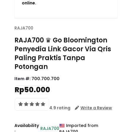
online.
RAJA700
RAJA700 ♛ Go Bloomington
Penyedia Link Gacor Via Qris
Paling Praktis Tanpa
Potongan
Item #:
700.700.700
Rp50.000
4.9 rating
Write a Review
Availability
Imported from
RAJA700
:
RAJA700