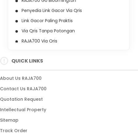
RAJA700 Go Bloomington
Penyedia Link Gacor Via Qris
Link Gacor Paling Praktis
Via Qris Tanpa Potongan
RAJA700 Via Qris
Go Bloomington Link Gacor
QUICK LINKS
About Us RAJA700
Contact Us RAJA700
Quotation Request
Intellectual Property
Sitemap
Track Order