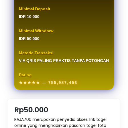
Minimal Deposit
IDR 10.000
Minimal Withdraw
IDR 50.000
Metode Transaksi
VIA QRIS PALING PRAKTIS TANPA POTONGAN
Rating
★★★★★
— 755,987,456
Rp50.000
RAJA700 merupakan penyedia akses link togel
online yang menghadirkan pasaran togel toto