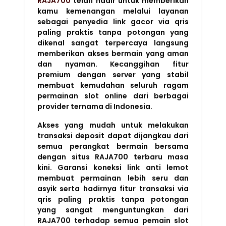
RAJA700
telah hadir untuk memberikan
kamu kemenangan melalui layanan
sebagai penyedia link gacor via qris
paling praktis tanpa potongan yang
dikenal sangat terpercaya langsung
memberikan akses bermain yang aman
dan nyaman. Kecanggihan fitur
premium dengan server yang stabil
membuat kemudahan seluruh ragam
permainan slot online dari berbagai
provider ternama di Indonesia.
Akses yang mudah untuk melakukan
transaksi deposit dapat dijangkau dari
semua perangkat bermain bersama
dengan situs RAJA700 terbaru masa
kini. Garansi koneksi link anti lemot
membuat permainan lebih seru dan
asyik serta hadirnya fitur transaksi via
qris paling praktis tanpa potongan
yang sangat menguntungkan dari
RAJA700 terhadap semua pemain slot