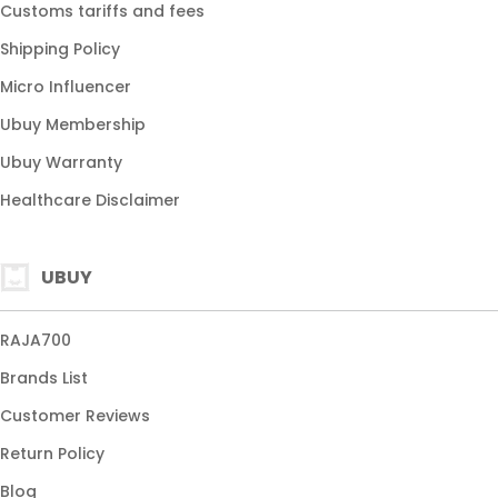
Customs tariffs and fees
Shipping Policy
Micro Influencer
Ubuy Membership
Ubuy Warranty
Healthcare Disclaimer
UBUY
RAJA700
Brands List
Customer Reviews
Return Policy
Blog