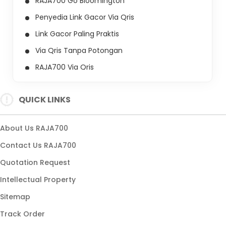
RAJA700 Go Bloomington
Penyedia Link Gacor Via Qris
Link Gacor Paling Praktis
Via Qris Tanpa Potongan
RAJA700 Via Qris
Go Bloomington Link Gacor
QUICK LINKS
About Us RAJA700
Contact Us RAJA700
Quotation Request
Intellectual Property
Sitemap
Track Order